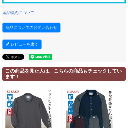
返品特約について
商品についてのお問い合わせ
レビューを書く
この商品を見た人は、こちらの商品もチェックしてい
ます！