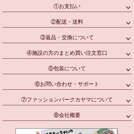
①お支払い
②配送・送料
③返品・交換について
④施設の方のまとめ買い注文窓口
⑤包装について
⑥お問い合わせ・サポート
⑦ファッションパークカヤマについて
⑧会社概要