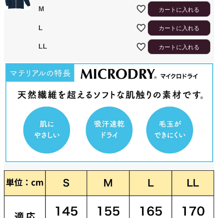
M
カートに入れる
L
カートに入れる
LL
カートに入れる