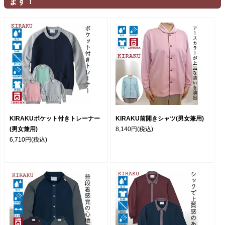
ます！
KIRAKUポケット付きトレーナー
KIRAKU前開きシャツ(男女兼用)
(男女兼用)
8,140円
(税込)
6,710円
(税込)