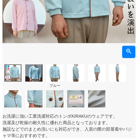
ブルー
お洗濯に強い工業洗濯対応のトンボKIRAKUのウェアです。
洗濯及び乾燥の耐久性に優れた商品となっております。
施設などでのまとめ洗いにも対応ができ、入居の際の部屋着やパジ
ャマ等におすすめです。