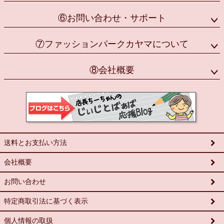
⑥お問い合わせ・サポート
⑦ファッションパークカヤマについて
⑧会社概要
送料とお支払い方法
会社概要
お問い合わせ
特定商取引法に基づく表示
個人情報の取扱