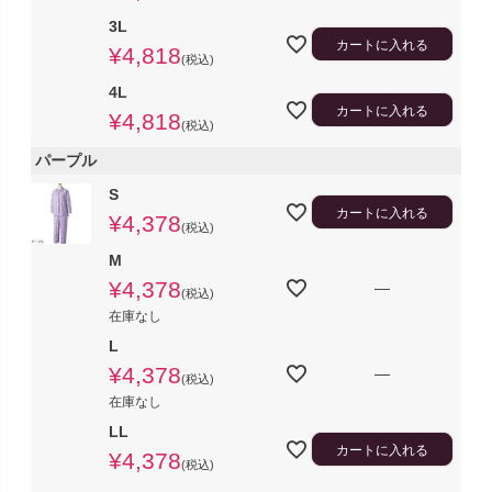
3L
カートに入れる
¥
4,818
税込
4L
カートに入れる
¥
4,818
税込
パープル
S
カートに入れる
¥
4,378
税込
M
¥
4,378
—
税込
在庫なし
L
¥
4,378
—
税込
在庫なし
LL
カートに入れる
¥
4,378
税込