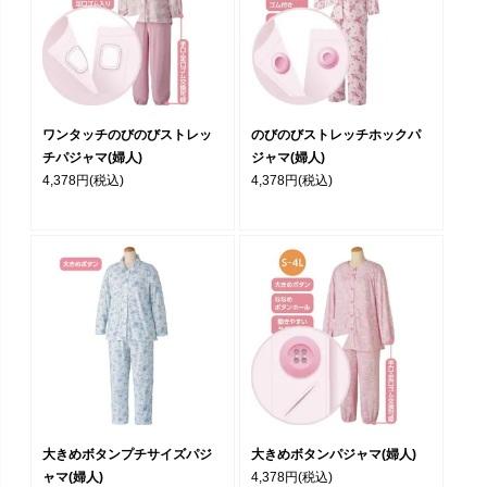
ワンタッチのびのびストレッ
のびのびストレッチホックパ
チパジャマ(婦人)
ジャマ(婦人)
4,378円
(税込)
4,378円
(税込)
大きめボタンプチサイズパジ
大きめボタンパジャマ(婦人)
ャマ(婦人)
4,378円
(税込)