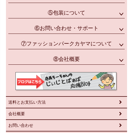
⑤包装について
⑥お問い合わせ・サポート
⑦ファッションパークカヤマについて
⑧会社概要
送料とお支払い方法
会社概要
お問い合わせ