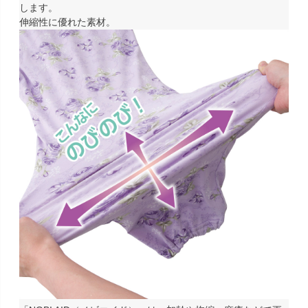
します。
伸縮性に優れた素材。