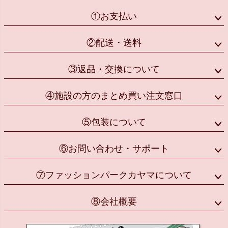
①お支払い
②配送・送料
③返品・交換について
④施設の方のまとめ買い注文窓口
⑤包装について
⑥お問い合わせ・サポート
⑦ファッションパークカヤマについて
⑧会社概要