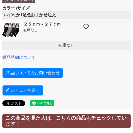
カラー
サイズ
いずれか1足色おまかせ注文
２５ｃｍ～２７ｃｍ
—
在庫なし
在庫なし
返品特約について
商品についてのお問い合わせ
レビューを書く
この商品を見た人は、こちらの商品もチェックしてい
ます！