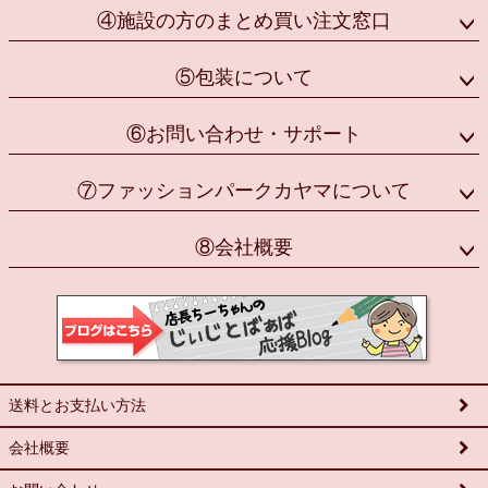
④施設の方のまとめ買い注文窓口
⑤包装について
⑥お問い合わせ・サポート
⑦ファッションパークカヤマについて
⑧会社概要
送料とお支払い方法
会社概要