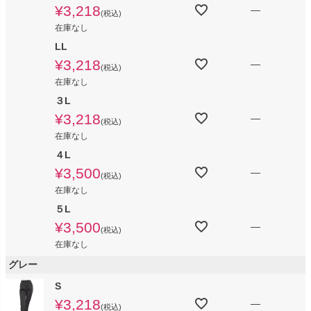
¥
3,218
—
税込
在庫なし
LL
¥
3,218
—
税込
在庫なし
３L
¥
3,218
—
税込
在庫なし
４L
¥
3,500
—
税込
在庫なし
５L
¥
3,500
—
税込
在庫なし
グレー
S
¥
3,218
—
税込