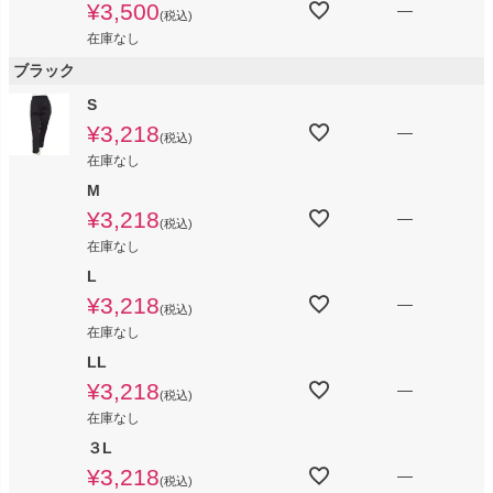
¥
3,500
—
税込
在庫なし
ブラック
S
¥
3,218
—
税込
在庫なし
M
¥
3,218
—
税込
在庫なし
L
¥
3,218
—
税込
在庫なし
LL
¥
3,218
—
税込
在庫なし
３L
¥
3,218
—
税込