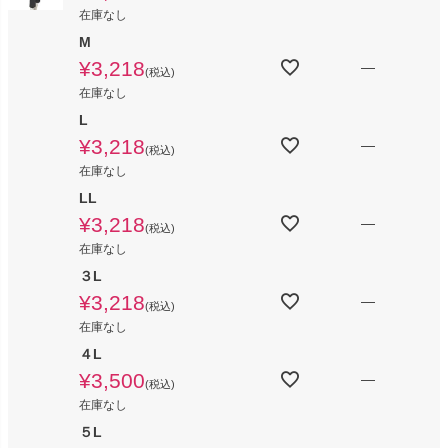
在庫なし
M
¥
3,218
—
税込
在庫なし
L
¥
3,218
—
税込
在庫なし
LL
¥
3,218
—
税込
在庫なし
３L
¥
3,218
—
税込
在庫なし
４L
¥
3,500
—
税込
在庫なし
５L