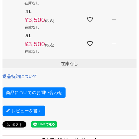
在庫なし
４L
¥
3,500
—
税込
在庫なし
５L
¥
3,500
—
税込
在庫なし
在庫なし
返品特約について
商品についてのお問い合わせ
レビューを書く